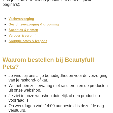
pagina’s):
Vachtverzorging
Gezichtsverzorging & grooming
Speeltjes & riemen
Vervoer & verblijf
Snuggle safes & icepads
Waarom bestellen bij Beautyfull
Pets?
Je vindt bij ons al je benodigdheden voor de verzorging
van je rashond- of kat.
We hebben zelf ervaring met rasdieren en de producten
uit onze webshop.
Je ziet in onze webshop duidelijk of een product op
voorraad is.
Op werkdagen vóór 14:00 uur besteld is dezelfde dag
verstuurd.