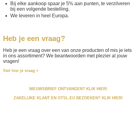
Bij elke aankoop spaar je 5% aan punten, te verzilveren
bij een volgende bestelling.
We leveren in heel Europa.
Heb je een vraag?
Heb je een vraag over een van onze producten of mis je iets
in ons assortiment? We beantwoorden met plezier al jouw
vragen!
Stel hier je vraag >
NIEUWSBRIEF ONTVANGEN? KLIK HIER!
ZAKELIJKE KLANT EN OTSL.EU BEZOEKEN? KLIK HIER!