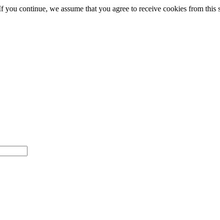
 If you continue, we assume that you agree to receive cookies from this 