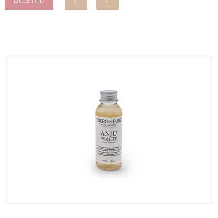
BESTEL