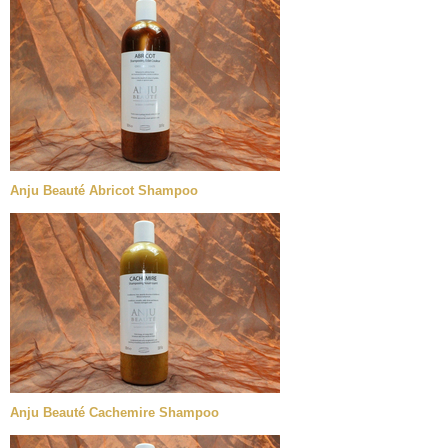
Anju Beauté Abricot Shampoo
Anju Beauté Cachemire Shampoo