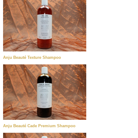
Anju Beauté Texture Shampoo
Anju Beauté Cade Premium Shampoo