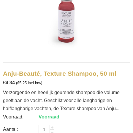
Anju-Beauté, Texture Shampoo, 50 ml
€
4.34
(
€
5.25
incl btw)
Verzorgende en heerlijk geurende shampoo die volume
geeft aan de vacht. Geschikt voor alle langharige en
halflangharige vachten, de Texture shampoo van Anju...
Voorraad:
Voorraad
+
Aantal:
−