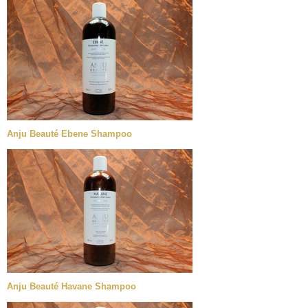
Anju Beauté Ebene Shampoo
Anju Beauté Havane Shampoo