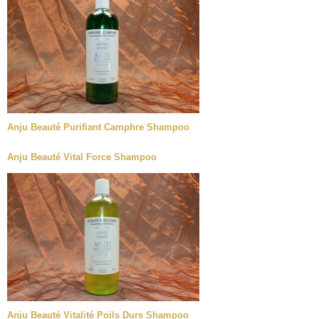
Anju Beauté Purifiant Camphre Shampoo
Anju Beauté Vital Force Shampoo
Anju Beauté Vitalité Poils Durs Shampoo