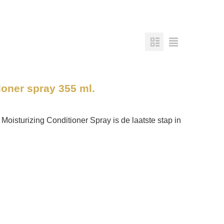
ioner spray 355 ml.
Moisturizing Conditioner Spray is de laatste stap in