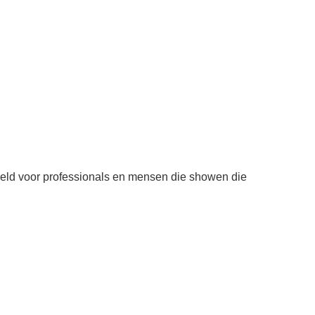
keld voor professionals en mensen die showen die