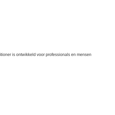
itioner is ontwikkeld voor professionals en mensen