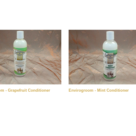
m - Grapefruit Conditioner
Envirogroom - Mint Conditioner