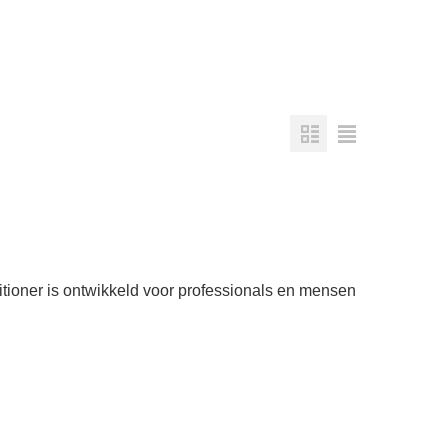
itioner is ontwikkeld voor professionals en mensen