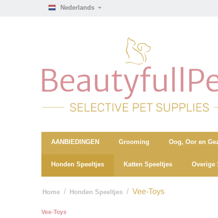
Nederlands
AANBIEDINGEN
Grooming
Oog, Oor en Gez
Honden Speeltjes
Katten Speeltjes
Overige 
/
/
Vee-Toys
Home
Honden Speeltjes
Vee-Toys