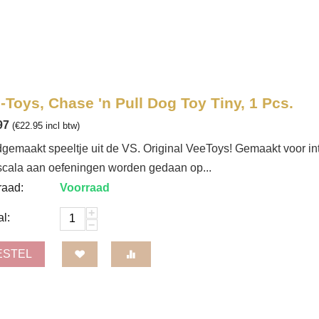
-Toys, Chase 'n Pull Dog Toy Tiny, 1 Pcs.
97
(
€
22.95
incl btw)
emaakt speeltje uit de VS. Original VeeToys! Gemaakt voor int
scala aan oefeningen worden gedaan op...
raad:
Voorraad
+
l:
−
ESTEL