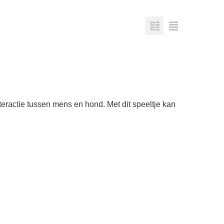
eractie tussen mens en hond. Met dit speeltje kan