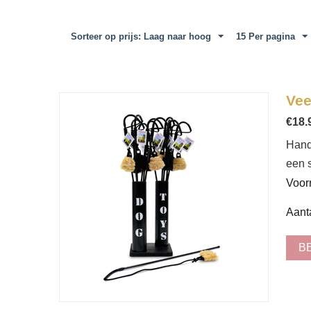
Sorteer op prijs: Laag naar hoog
15 Per pagina
Vee
€
18.
Handg
een 
Voor
Aanta
B