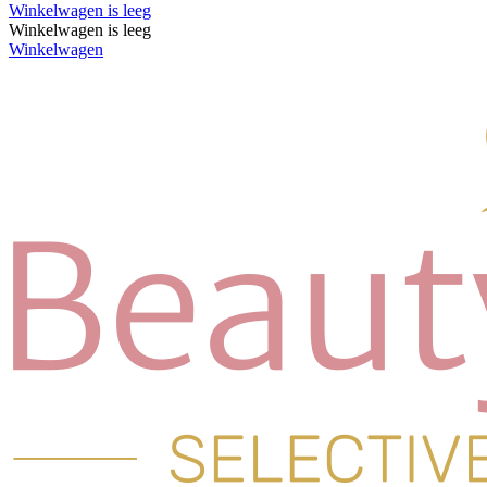
Winkelwagen is leeg
Winkelwagen is leeg
Winkelwagen