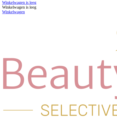
Winkelwagen is leeg
Winkelwagen is leeg
Winkelwagen