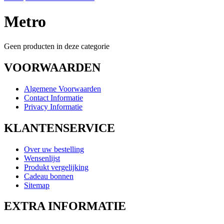
Metro
Geen producten in deze categorie
VOORWAARDEN
Algemene Voorwaarden
Contact Informatie
Privacy Informatie
KLANTENSERVICE
Over uw bestelling
Wensenlijst
Produkt vergelijking
Cadeau bonnen
Sitemap
EXTRA INFORMATIE