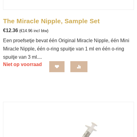
The Miracle Nipple, Sample Set
€
12.36
(
€
14.96
incl btw)
Een proefsetje bevat één Original Miracle Nipple, één Mini
Miracle Nipple, één o-ring spuitje van 1 ml en één o-ring
spuitje van 3 ml....
Niet op voorraad