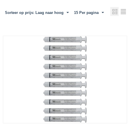
Sorteer op prijs: Laag naar hoog
15 Per pagina