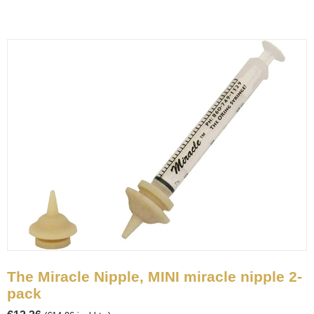
The Miracle Nipple, MINI miracle nipple 2-
pack