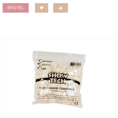
BESTEL