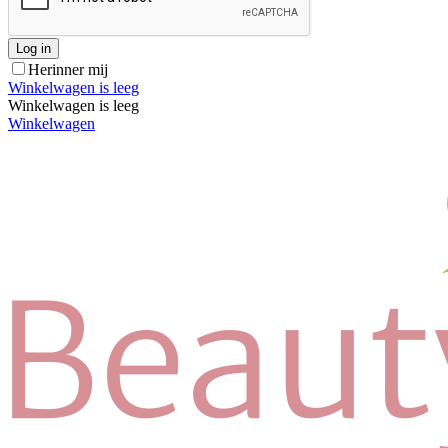
Log in
Herinner mij
Winkelwagen is leeg
Winkelwagen is leeg
Winkelwagen