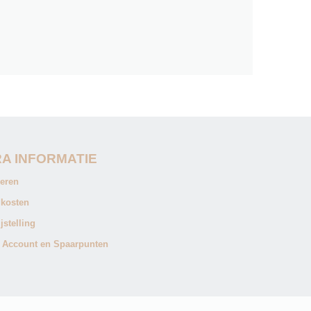
A INFORMATIE
eren
kosten
jstelling
 Account en Spaarpunten