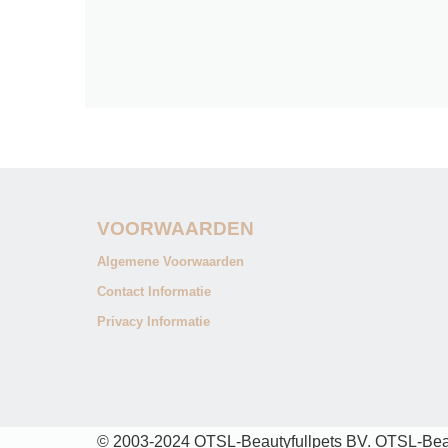
VOORWAARDEN
Algemene Voorwaarden
Contact Informatie
Privacy Informatie
© 2003-2024 OTSL-Beautyfullpets BV. OTSL-Beaut