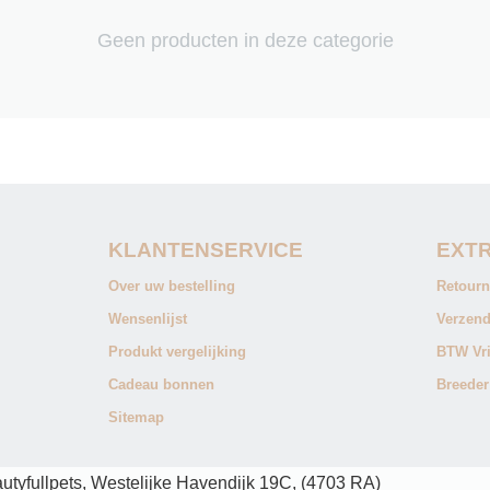
Geen producten in deze categorie
KLANTENSERVICE
EXTR
Over uw bestelling
Retourn
Wensenlijst
Verzend
Produkt vergelijking
BTW Vri
Cadeau bonnen
Breeder
Sitemap
yfullpets, Westelijke Havendijk 19C, (4703 RA)